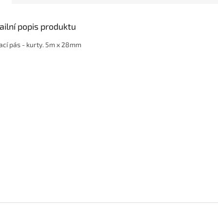
ailní popis produktu
ací pás - kurty. 5m x 28mm