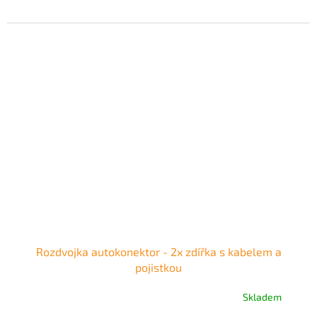
Rozdvojka autokonektor - 2x zdířka s kabelem a
pojistkou
Skladem