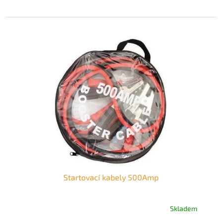
Startovací kabely 500Amp
Skladem