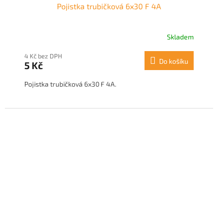
Pojistka trubičková 6x30 F 4A
Skladem
4 Kč bez DPH
Do košíku
5 Kč
Pojistka trubičková 6x30 F 4A.