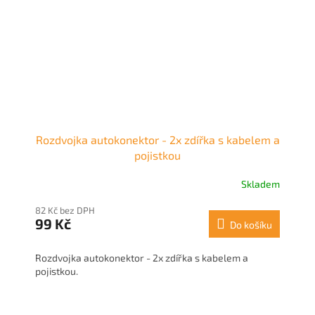
Rozdvojka autokonektor - 2x zdířka s kabelem a
pojistkou
Skladem
82 Kč bez DPH
99 Kč
Do košíku
Rozdvojka autokonektor - 2x zdířka s kabelem a
pojistkou.