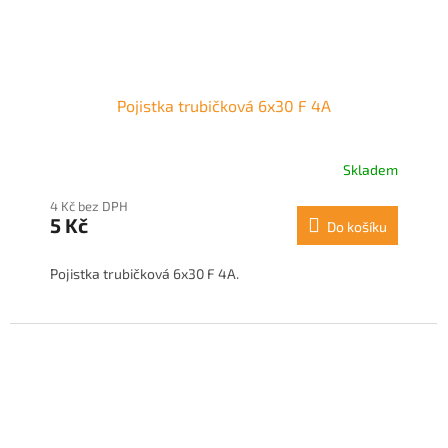
Pojistka trubičková 6x30 F 4A
Skladem
4 Kč bez DPH
5 Kč
Do košíku
Pojistka trubičková 6x30 F 4A.