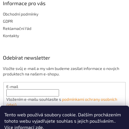
Informace pro vás
Obchodní podmínky
GDPR
Reklamační řád
Kontakty
Odebírat newsletter
Vložte svůj e-mail a my vám budeme zasílat informace o nových
produktech na našem e-shopu.
E-mail
Vložením e-mailu souhlasíte s
podmínkami ochrany osobních
údajů
Tento web používá soubory cookie. Dalším procházením
PŘIHLÁSIT SE
tohoto webu vyjadřujete souhlas s jejich používáním..
Více informací
zde
.