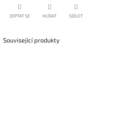
ZEPTAT SE
HLÍDAT
SDÍLET
Související produkty