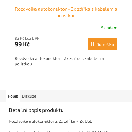
Rozdvojka autokonektor - 2x zdířka s kabelem a
pojistkou
Skladem
82 Kč bez DPH
99 Kč
Do košíku
Rozdvojka autokonektor - 2x zdířka s kabelem a
pojistkou.
Popis
Diskuze
Detailní popis produktu
Rozdvojka autokonektoru, 2x zdířka + 2x USB