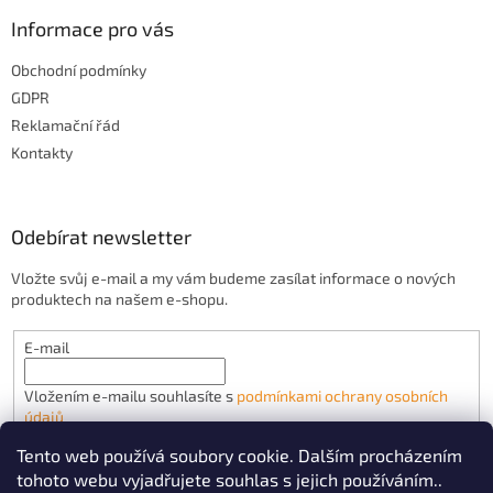
Informace pro vás
Obchodní podmínky
GDPR
Reklamační řád
Kontakty
Odebírat newsletter
Vložte svůj e-mail a my vám budeme zasílat informace o nových
produktech na našem e-shopu.
E-mail
Vložením e-mailu souhlasíte s
podmínkami ochrany osobních
údajů
Tento web používá soubory cookie. Dalším procházením
PŘIHLÁSIT SE
tohoto webu vyjadřujete souhlas s jejich používáním..