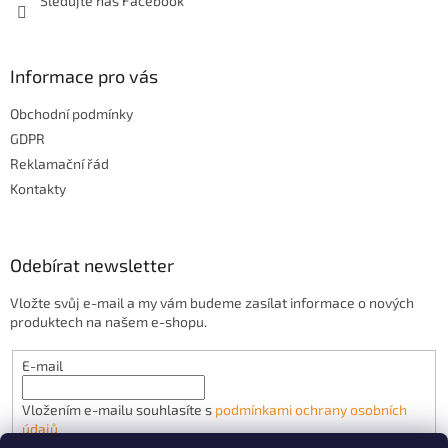
Sledujte náš Facebook
Informace pro vás
Obchodní podmínky
GDPR
Reklamační řád
Kontakty
Odebírat newsletter
Vložte svůj e-mail a my vám budeme zasílat informace o nových
produktech na našem e-shopu.
E-mail
Vložením e-mailu souhlasíte s
podmínkami ochrany osobních
údajů