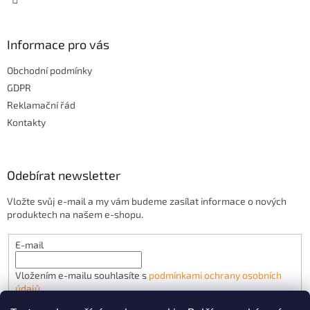
Informace pro vás
Obchodní podmínky
GDPR
Reklamační řád
Kontakty
Odebírat newsletter
Vložte svůj e-mail a my vám budeme zasílat informace o nových
produktech na našem e-shopu.
E-mail
Vložením e-mailu souhlasíte s
podmínkami ochrany osobních
údajů