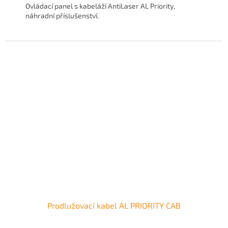
Ovládací panel s kabeláží AntiLaser AL Priority,
náhradní příslušenství.
Prodlužovací kabel AL PRIORITY CAB