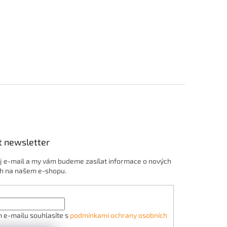
t newsletter
j e-mail a my vám budeme zasílat informace o nových
h na našem e-shopu.
 e-mailu souhlasíte s
podmínkami ochrany osobních