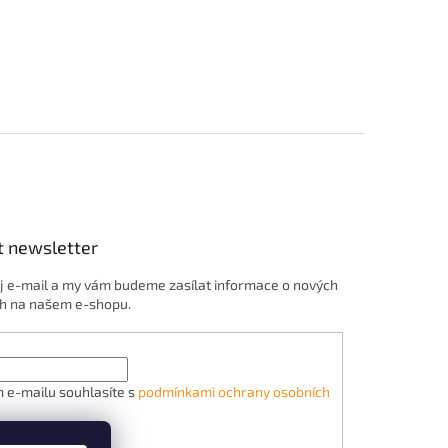
t newsletter
j e-mail a my vám budeme zasílat informace o nových
h na našem e-shopu.
 e-mailu souhlasíte s
podmínkami ochrany osobních