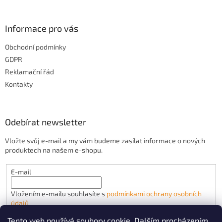
Informace pro vás
Obchodní podmínky
GDPR
Reklamační řád
Kontakty
Odebírat newsletter
Vložte svůj e-mail a my vám budeme zasílat informace o nových
produktech na našem e-shopu.
E-mail
Vložením e-mailu souhlasíte s
podmínkami ochrany osobních
údajů
Tento web používá soubory cookie. Dalším procházením