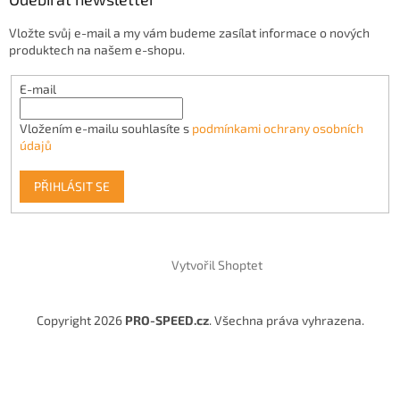
Vložte svůj e-mail a my vám budeme zasílat informace o nových
produktech na našem e-shopu.
E-mail
Vložením e-mailu souhlasíte s
podmínkami ochrany osobních
údajů
PŘIHLÁSIT SE
Vytvořil Shoptet
Copyright 2026
PRO-SPEED.cz
. Všechna práva vyhrazena.