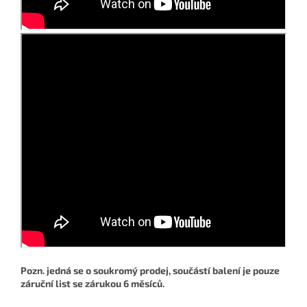
Pozn. jedná se o soukromý prodej, součástí balení je pouze
záruční list se zárukou 6 měsíců.